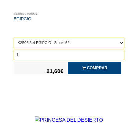
8435832605901
EGIPCIO
COMPRAR
21,60€