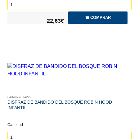
COMPRAR
22,63€
8434077814222
DISFRAZ DE BANDIDO DEL BOSQUE ROBIN HOOD
INFANTIL
Cantidad