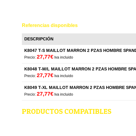
Referencias disponibles
DESCRIPCIÓN
K8047 T-S MAILLOT MARRON 2 PZAS HOMBRE SPAN
27,77€
Precio:
Iva incluido
K8048 T-M/L MAILLOT MARRON 2 PZAS HOMBRE SP
27,77€
Precio:
Iva incluido
K8049 T-XL MAILLOT MARRON 2 PZAS HOMBRE SPA
27,77€
Precio:
Iva incluido
PRODUCTOS COMPATIBLES