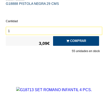
G18888 PISTOLA NEGRA 29 CMS
Cantidad
COMPRAR
3,09€
55
unidades en stock